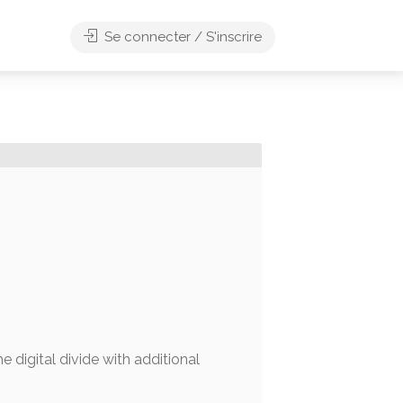
Se connecter / S'inscrire
e digital divide with additional