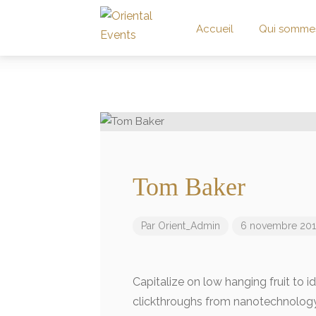
Accueil
Qui somme
Tom Baker
Par
Orient_Admin
6 novembre 20
Capitalize on low hanging fruit to id
clickthroughs from nanotechnolog