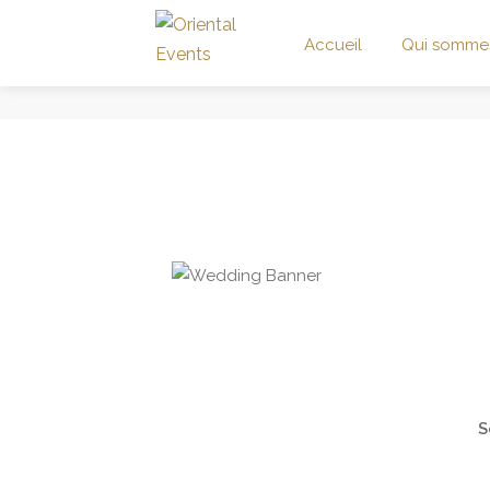
Accueil
Qui somme
S