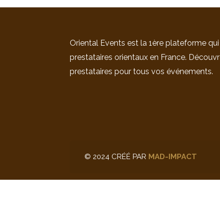
Oriental Events est la 1ère plateforme qui
prestataires orientaux en France. Découvr
prestataires pour tous vos événements.
© 2024 CRÉÉ PAR
MAD-IMPACT