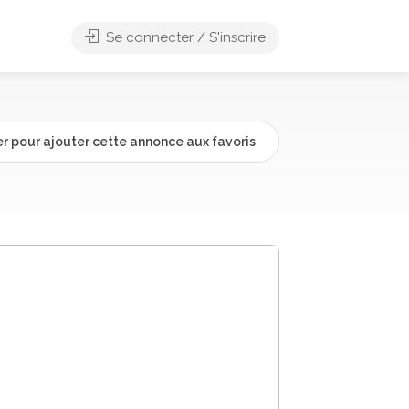
Se connecter / S'inscrire
r pour ajouter cette annonce aux favoris