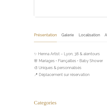
Présentation
Galerie
Localisation
A
✨ Henna Artist – Lyon, 38 & alentours
🌸 Mariages • Fiançailles • Baby Shower
🎨 Uniques & personnalisés
📍 Déplacement sur réservation
Categories