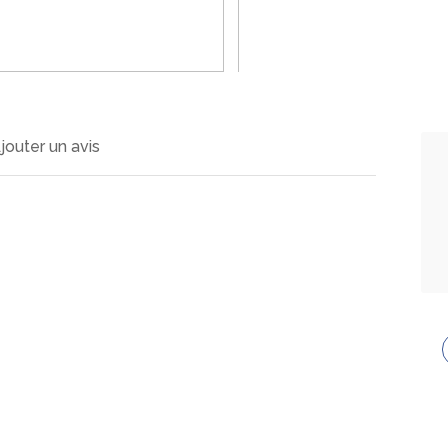
>
jouter un avis