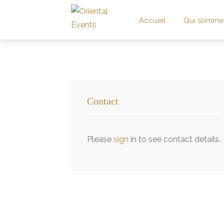
Accueil
Qui somme
Contact
Please
sign
in to see contact details.