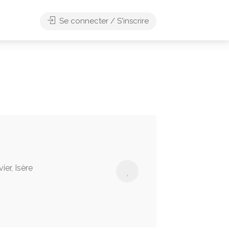
Se connecter / S'inscrire
ier, Isère