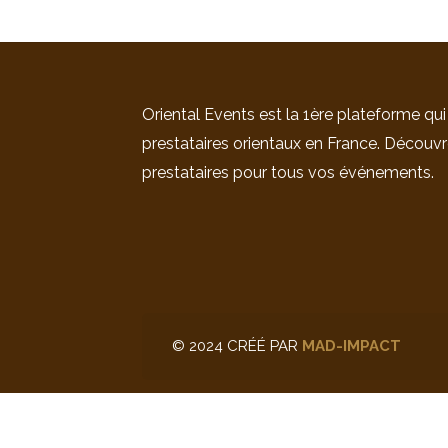
Oriental Events est la 1ère plateforme qui
prestataires orientaux en France. Découvr
prestataires pour tous vos événements.
© 2024 CRÉÉ PAR
MAD-IMPACT