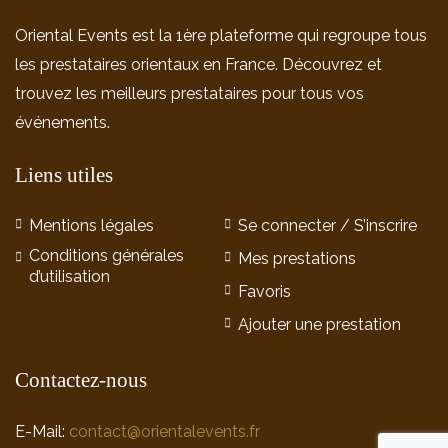
Oriental Events est la 1ère plateforme qui regroupe tous
les prestataires orientaux en France. Découvrez et
trouvez les meilleurs prestataires pour tous vos
événements.
Liens utiles
Mentions légales
Se connecter / S’inscrire
Conditions générales
Mes prestations
d’utilisation
Favoris
Ajouter une prestation
Contactez-nous
E-Mail:
contact@orientalevents.fr