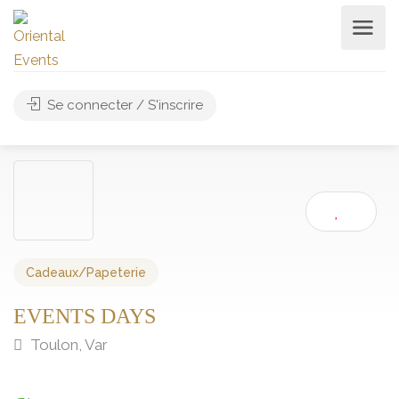
Se connecter / S'inscrire
Cadeaux/Papeterie
EVENTS DAYS
Toulon, Var