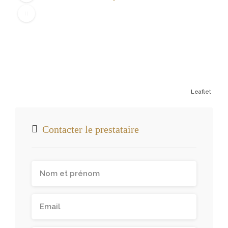
Leaflet
Contacter le prestataire