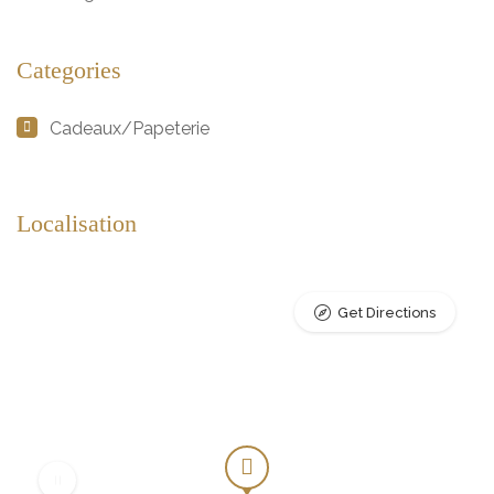
Categories
Cadeaux/Papeterie
Localisation
Get Directions