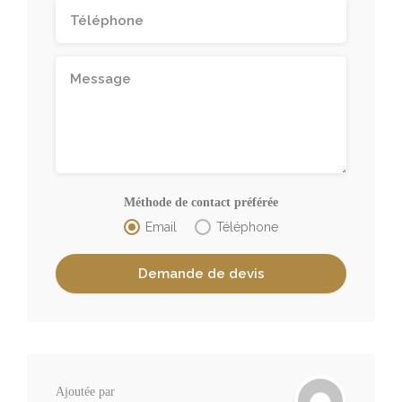
Méthode de contact préférée
Email
Téléphone
Ajoutée par