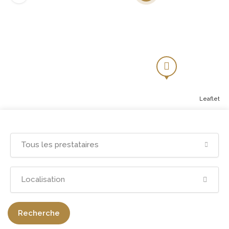
Leaflet
Tous les prestataires
Recherche