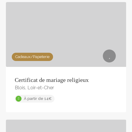
Cadeaux/Papeterie
Certificat de mariage religieux
Blois, Loir-et-Cher
À partir de 14€