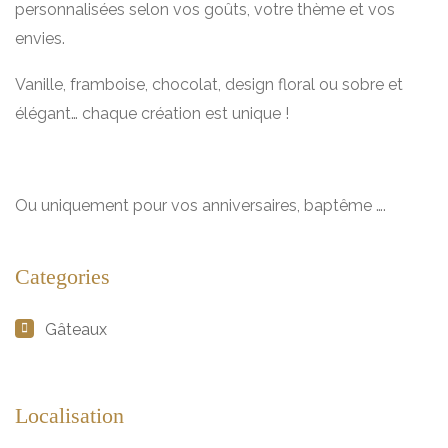
personnalisées selon vos goûts, votre thème et vos
envies.
Vanille, framboise, chocolat, design floral ou sobre et
élégant… chaque création est unique !
Ou uniquement pour vos anniversaires, baptême ….
Categories
Gâteaux
Localisation