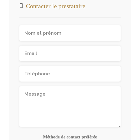
Contacter le prestataire
Méthode de contact préférée