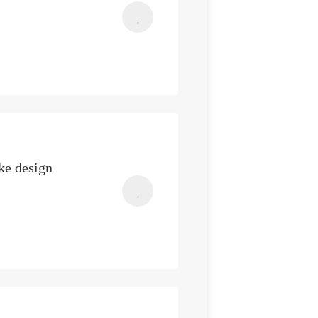
ke design