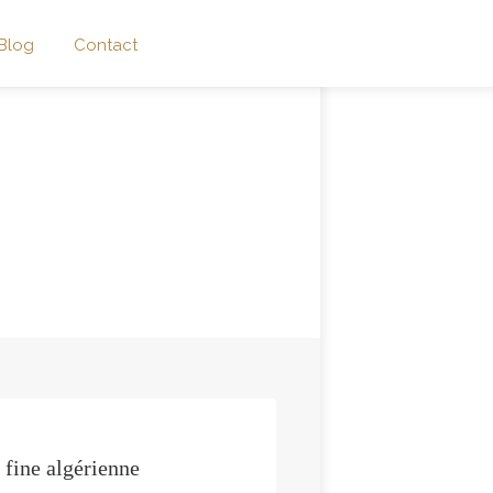
Blog
Contact
 fine algérienne