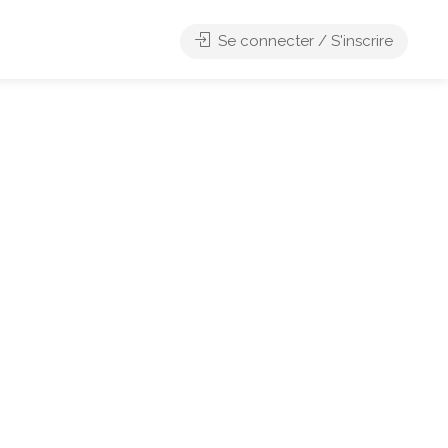
Se connecter / S'inscrire