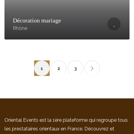
Décoration mariage
Rhône
1
2
3
Oriental Events est la 1ère plateforme qui regroupe tous
les prestataires orientaux en France. Découvrez et