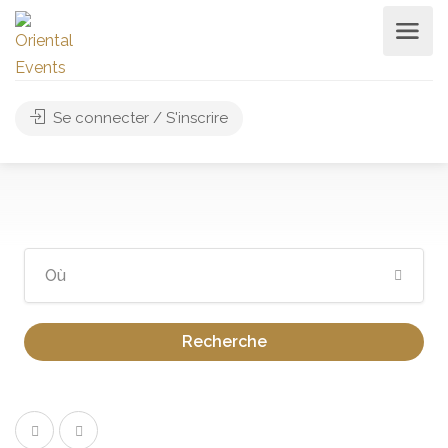
Se connecter / S'inscrire
Recherche