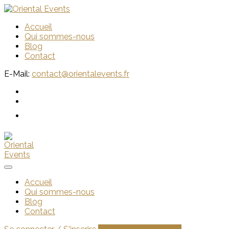
Accueil
Qui sommes-nous
Blog
Contact
E-Mail:
contact@orientalevents.fr
Accueil
Qui sommes-nous
Blog
Contact