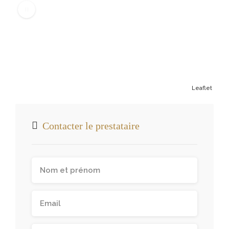
Leaflet
Contacter le prestataire