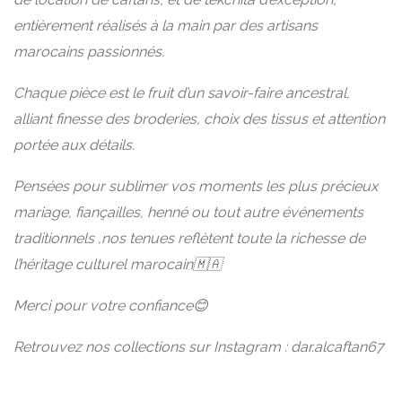
entièrement réalisés à la main par des artisans
marocains passionnés.
Chaque pièce est le fruit d’un savoir-faire ancestral,
alliant finesse des broderies, choix des tissus et attention
portée aux détails.
Pensées pour sublimer vos moments les plus précieux
mariage, fiançailles, henné ou tout autre événements
traditionnels ,nos tenues reflètent toute la richesse de
l’héritage culturel marocain🇲🇦
Merci pour votre confiance😊
Retrouvez nos collections sur Instagram : dar.alcaftan67