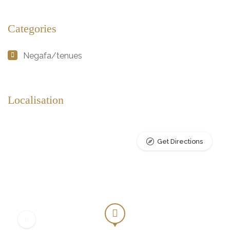
Categories
Negafa/tenues
Localisation
Get Directions