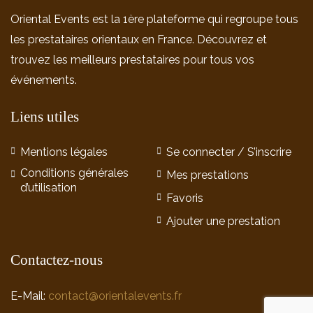
Oriental Events est la 1ère plateforme qui regroupe tous
les prestataires orientaux en France. Découvrez et
trouvez les meilleurs prestataires pour tous vos
événements.
Liens utiles
Mentions légales
Se connecter / S’inscrire
Conditions générales
Mes prestations
d’utilisation
Favoris
Ajouter une prestation
Contactez-nous
E-Mail:
contact@orientalevents.fr