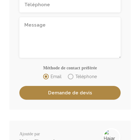
Méthode de contact préférée
Email
Téléphone
Ajoutée par