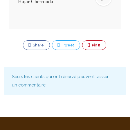
Hajar Cherrouda
Share
Tweet
Pin It
Seuls les clients qui ont réservé peuvent laisser
un commentaire.