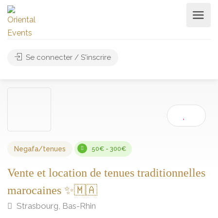
Se connecter / S'inscrire
Negafa/tenues
50€ - 300€
Vente et location de tenues traditionnelles
marocaines ✨🇲🇦
Strasbourg, Bas-Rhin