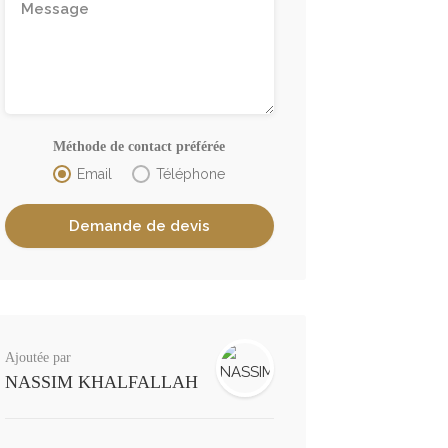
Méthode de contact préférée
Email
Téléphone
Ajoutée par
NASSIM KHALFALLAH