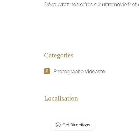
Découvrez nos offres sur ultramovie.fr et
Categories
Photographe Vidéaste
Localisation
Get Directions