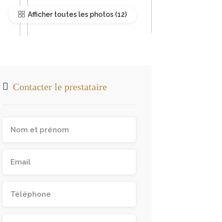
Afficher toutes les photos
Contacter le prestataire