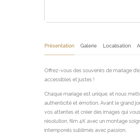
Présentation
Galerie
Localisation
A
Offrez-vous des souvenirs de mariage d’e
accessibles et justes !
Chaque mariage est unique, et nous mett
authenticité et émotion. Avant le grand
vos attentes et créer des images qui vou
résolution, film 4K avec un montage soig
intemporels sublimés avec passion.