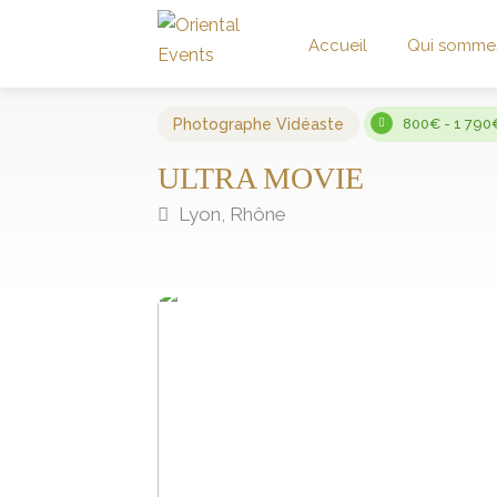
Accueil
Qui somme
Photographe Vidéaste
800€ - 1 790
ULTRA MOVIE
Lyon, Rhône