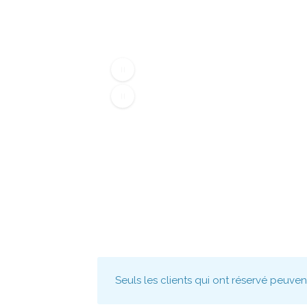
Seuls les clients qui ont réservé peuve