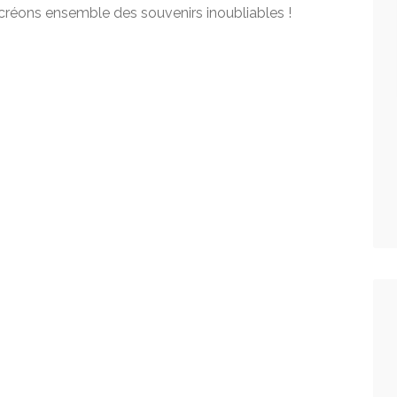
 créons ensemble des souvenirs inoubliables !