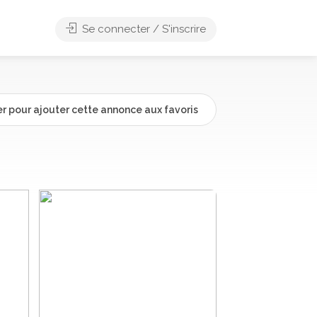
Se connecter / S'inscrire
r pour ajouter cette annonce aux favoris