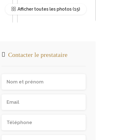
Afficher toutes les photos
Contacter le prestataire