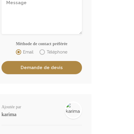
Méthode de contact préférée
Email
Téléphone
Ajoutée par
karima