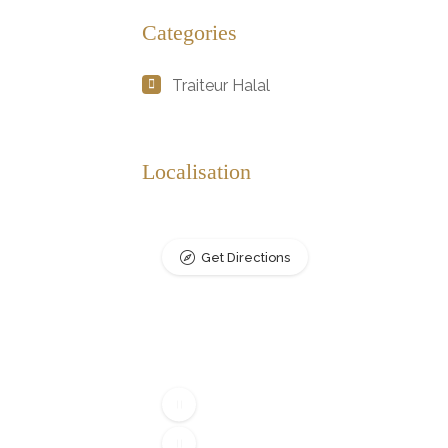
Categories
Traiteur Halal
Localisation
Get Directions