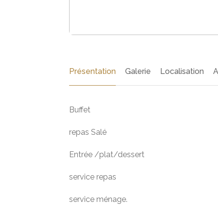
Présentation
Galerie
Localisation
A
Buffet
repas Salé
Entrée /plat/dessert
service repas
service ménage.