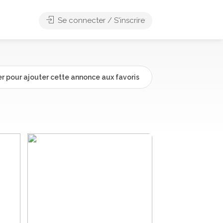
Se connecter / S'inscrire
r pour ajouter cette annonce aux favoris