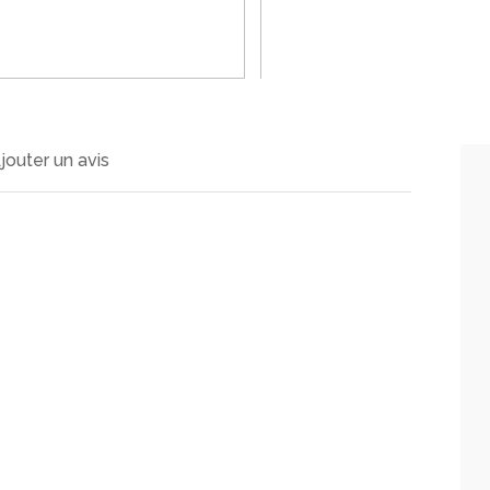
>
jouter un avis