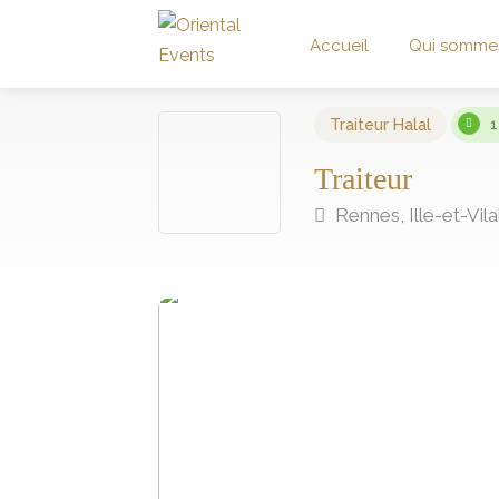
Accueil
Qui somme
Traiteur Halal
1
Traiteur
Rennes, Ille-et-Vila