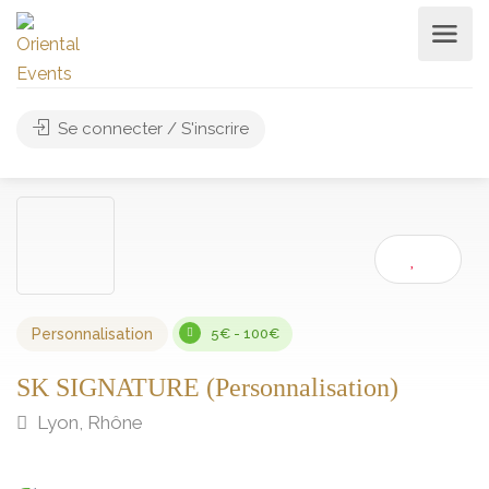
Se connecter / S'inscrire
Personnalisation
5€ - 100€
SK SIGNATURE (Personnalisation)
Lyon, Rhône