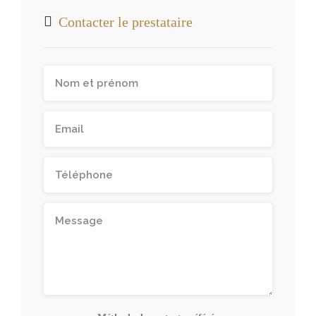
Contacter le prestataire