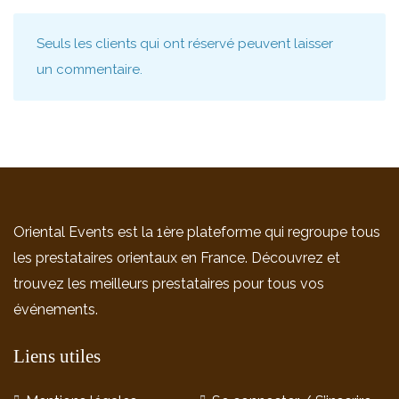
Seuls les clients qui ont réservé peuvent laisser
un commentaire.
Oriental Events est la 1ère plateforme qui regroupe tous
les prestataires orientaux en France. Découvrez et
trouvez les meilleurs prestataires pour tous vos
événements.
Liens utiles