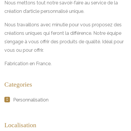
Nous mettons tout notre savoir-faire au service de la
création d’article personnalisé unique.
Nous travaillons avec minutie pour vous proposez des
créations uniques qui feront la différence. Notre équipe
s’engage à vous offrir des produits de qualité. Idéal pour
vous ou pour offrir.
Fabrication en France.
Categories
Personnalisation
Localisation