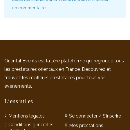
un commentaire.
Oriental Events est la 1ère plateforme qui regroupe tous
les prestataires orientaux en France. Découvrez et
trouvez les meilleurs prestataires pour tous vos
événements.
Liens utiles
Mentions légales
Se connecter / S’inscrire
Conditions générales
Mes prestations