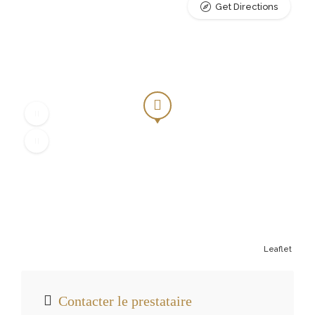
Get Directions
Leaflet
Contacter le prestataire