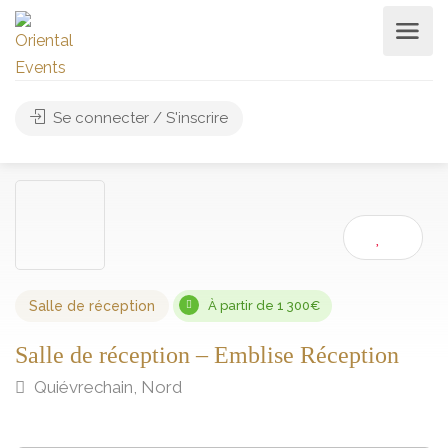
Se connecter / S'inscrire
Salle de réception
À partir de 1 300€
Salle de réception – Emblise Réception
Quiévrechain, Nord