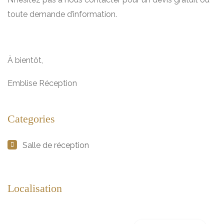
toute demande d’information.
À bientôt,
Emblise Réception
Categories
Salle de réception
Localisation