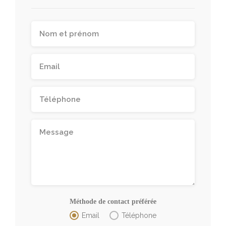
Méthode de contact préférée
Email
Téléphone