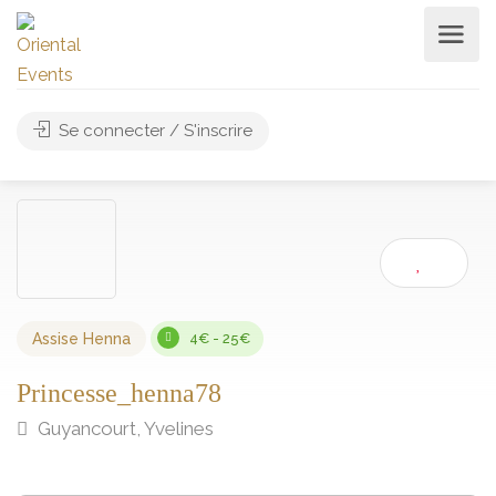
Se connecter / S'inscrire
Assise Henna
4€ - 25€
Princesse_henna78
Guyancourt, Yvelines