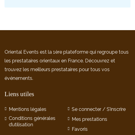
Oriental Events est la 1ère plateforme qui regroupe tous
les prestataires orientaux en France. Découvrez et
trouvez les meilleurs prestataires pour tous vos
événements.
Liens utiles
Mentions légales
Se connecter / S’inscrire
Conditions générales
Mes prestations
d’utilisation
Favoris