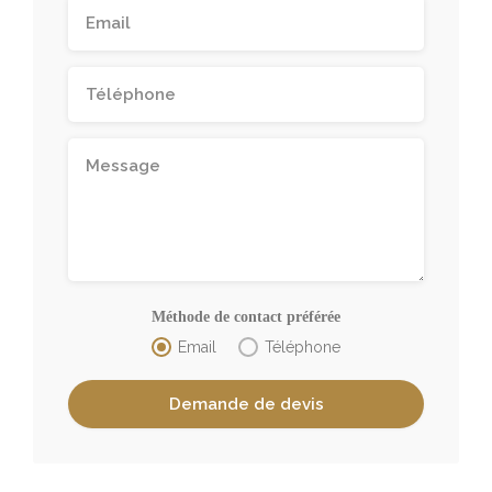
Méthode de contact préférée
Email
Téléphone