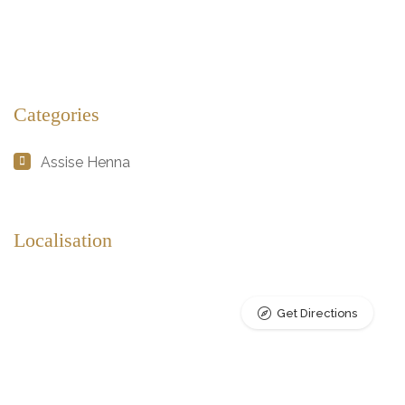
Categories
Assise Henna
Localisation
Get Directions