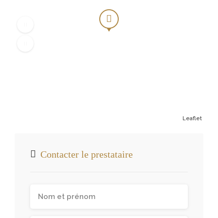
Leaflet
Contacter le prestataire