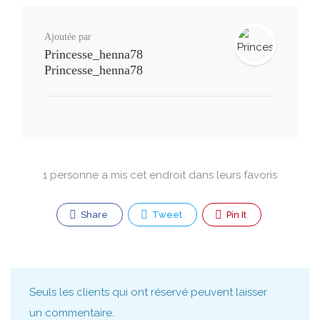
Ajoutée par
Princesse_henna78
Princesse_henna78
1 personne a mis cet endroit dans leurs favoris
Share
Tweet
Pin It
Seuls les clients qui ont réservé peuvent laisser
un commentaire.