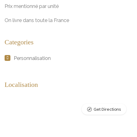
Prix mentionné par unité
On livre dans toute la France
Categories
Personnalisation
Localisation
Get Directions