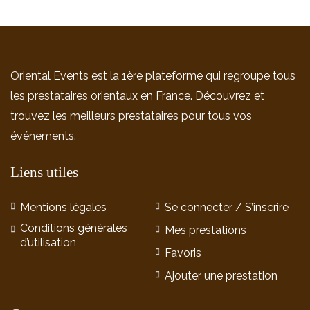
Oriental Events est la 1ère plateforme qui regroupe tous
les prestataires orientaux en France. Découvrez et
trouvez les meilleurs prestataires pour tous vos
événements.
Liens utiles
Mentions légales
Se connecter / S’inscrire
Conditions générales
Mes prestations
d’utilisation
Favoris
Ajouter une prestation