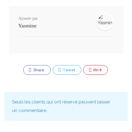
Ajoutée par
Yasmine
Share
Tweet
Pin It
Seuls les clients qui ont réservé peuvent laisser
un commentaire.