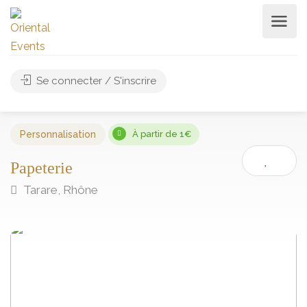
Se connecter / S'inscrire
Personnalisation
À partir de 1€
Papeterie
Tarare, Rhône