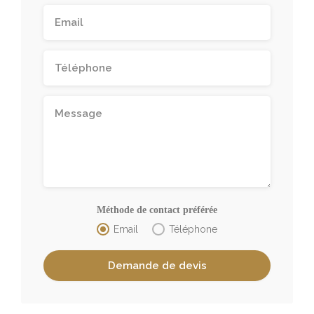
Méthode de contact préférée
Email
Téléphone