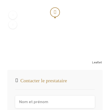
Leaflet
Contacter le prestataire