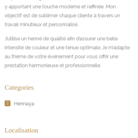
y apportant une touche moderne et raffinée. Mon
objectif est de sublimer chaque cliente à travers un
travail minutieux et personnalisé.
J’utilise un henné de qualité afin d’assurer une belle
intensité de couleur et une tenue optimale. Je m’adapte
au thème de votre événement pour vous offrir une
prestation harmonieuse et professionnelle.
Categories
Hennaya
Localisation