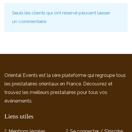
Seuls les clients qui ont réservé peuvent laisser
un commentaire.
Oriental Events est la 1ère plateforme qui regroupe tous
les prestataires orientaux en France. Découvrez et
trouvez les meilleurs prestataires pour tous vos
événements.
Liens utiles
Mentions légales
Se connecter / S’inscrire