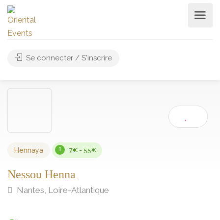
Se connecter / S'inscrire
Hennaya
7€ - 55€
Nessou Henna
Nantes, Loire-Atlantique