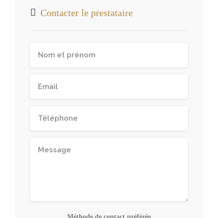
Contacter le prestataire
Méthode de contact préférée