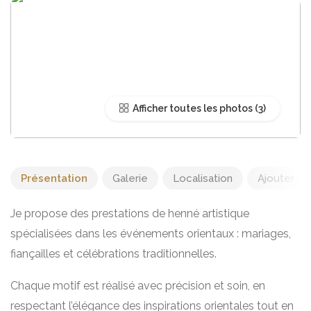
Afficher toutes les photos
Présentation
Galerie
Localisation
Ajouter un 
Je propose des prestations de henné artistique
spécialisées dans les événements orientaux : mariages,
fiançailles et célébrations traditionnelles.
Chaque motif est réalisé avec précision et soin, en
respectant l’élégance des inspirations orientales tout en