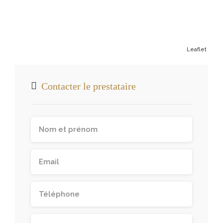
Leaflet
Contacter le prestataire