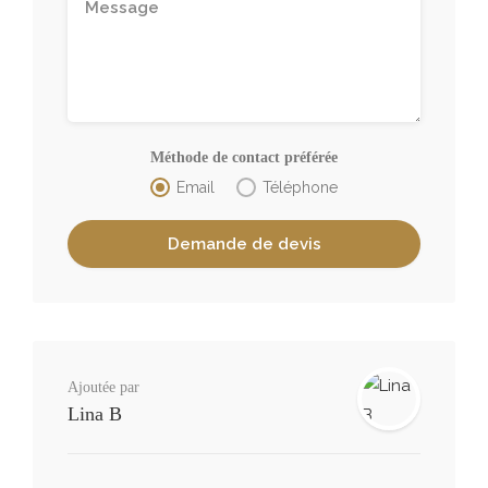
Méthode de contact préférée
Email
Téléphone
Ajoutée par
Lina B