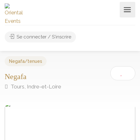
Se connecter / S'inscrire
Negafa/tenues
Negafa
Tours, Indre-et-Loire