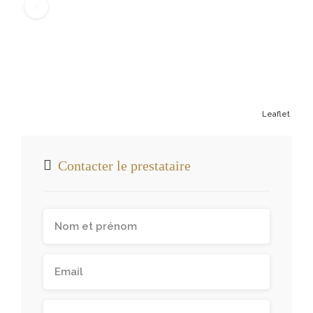
Leaflet
Contacter le prestataire