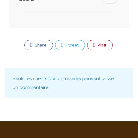
Share
Tweet
Pin It
Seuls les clients qui ont réservé peuvent laisser
un commentaire.