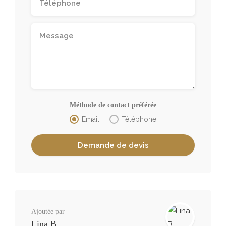
Méthode de contact préférée
Email
Téléphone
Ajoutée par
Lina B