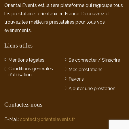
Oriental Events est la 1ère plateforme qui regroupe tous
les prestataires orientaux en France. Découvrez et
trouvez les meilleurs prestataires pour tous vos
événements.
Liens utiles
Mentions légales
Se connecter / S’inscrire
Conditions générales
Mes prestations
d’utilisation
Favoris
Ajouter une prestation
Contactez-nous
E-Mail:
contact@orientalevents.fr