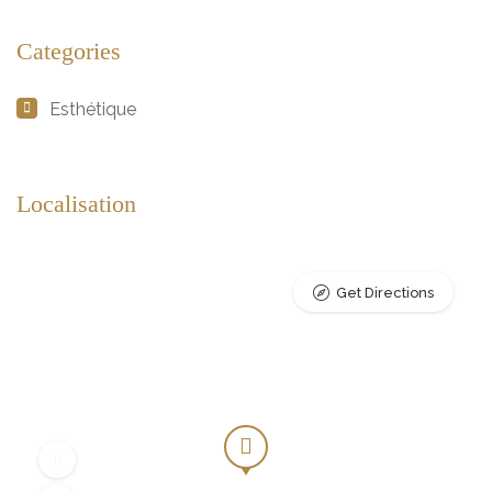
Categories
Esthétique
Localisation
Get Directions