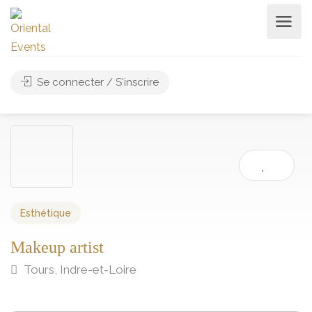
Se connecter / S'inscrire
Esthétique
Makeup artist
Tours, Indre-et-Loire