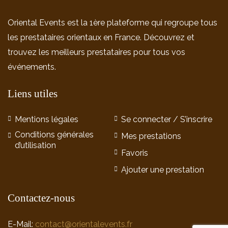
Oriental Events est la 1ère plateforme qui regroupe tous
les prestataires orientaux en France. Découvrez et
trouvez les meilleurs prestataires pour tous vos
événements.
Liens utiles
Mentions légales
Se connecter / S’inscrire
Conditions générales
Mes prestations
d’utilisation
Favoris
Ajouter une prestation
Contactez-nous
E-Mail:
contact@orientalevents.fr