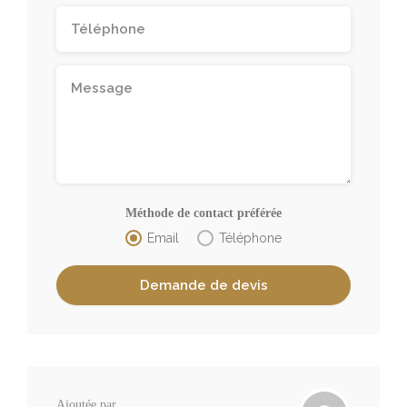
Méthode de contact préférée
Email
Téléphone
Ajoutée par