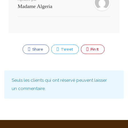
Madame Algeria
Share
Tweet
Pin It
Seuls les clients qui ont réservé peuvent laisser
un commentaire.