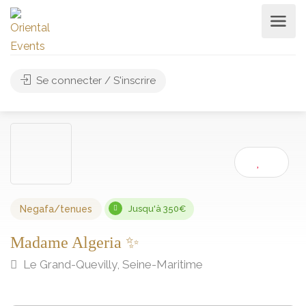
Se connecter / S'inscrire
Negafa/tenues
Jusqu'à 350€
Madame Algeria ✨
Le Grand-Quevilly, Seine-Maritime