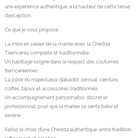
une expérience authentique, à la hauteur de cette tenue
d’exception.
Ce que je vous propose :
La mise en valeur de la mariée avec la Chedda
Tlemcenia complète et traditionnelle
Un habillage soigné dans le respect des coutumes
tlemceniennes
La pose du majestueux djabador, seroual, ceinture,
coiffes, bijoux et accessoires traditionnels
Un accompagnement personnalisé, discret et
professionnel, pour que la mariée se sente belle et
sereine
Faites le choix d’une Chedda authentique, entre tradition,