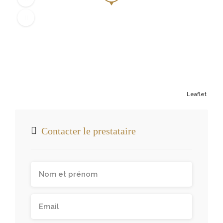
Leaflet
Contacter le prestataire