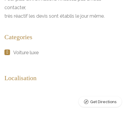
contacter,
très réactif les devis sont établis le jour même.
Categories
Voiture luxe
Localisation
Get Directions