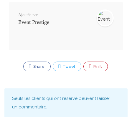
Ajoutée par
Event Prestige
Share
Tweet
Pin It
Seuls les clients qui ont réservé peuvent laisser
un commentaire.