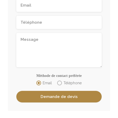
Méthode de contact préférée
Email
Téléphone