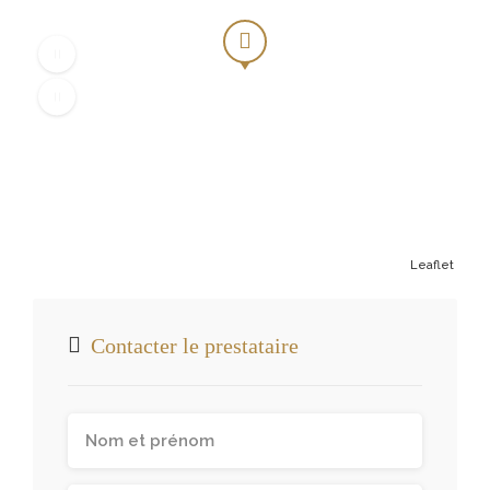
Leaflet
Contacter le prestataire