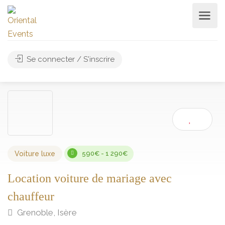
Se connecter / S'inscrire
Voiture luxe
590€ - 1 290€
Location voiture de mariage avec
chauffeur
Grenoble, Isère