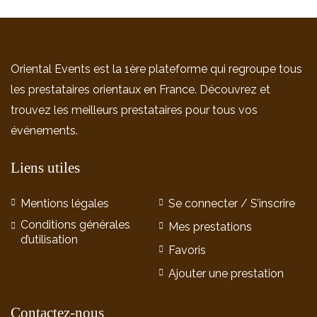
Oriental Events est la 1ère plateforme qui regroupe tous
les prestataires orientaux en France. Découvrez et
trouvez les meilleurs prestataires pour tous vos
événements.
Liens utiles
Mentions légales
Se connecter / S’inscrire
Conditions générales
Mes prestations
d’utilisation
Favoris
Ajouter une prestation
Contactez-nous