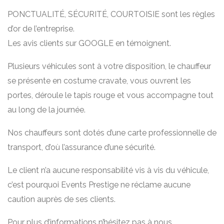
PONCTUALITÉ, SÉCURITÉ, COURTOISIE sont les règles
d’or de l’entreprise.
Les avis clients sur GOOGLE en témoignent.
Plusieurs véhicules sont à votre disposition, le chauffeur
se présente en costume cravate, vous ouvrent les
portes, déroule le tapis rouge et vous accompagne tout
au long de la journée.
Nos chauffeurs sont dotés d’une carte professionnelle de
transport, d’où l’assurance d’une sécurité.
Le client n’a aucune responsabilité vis à vis du véhicule,
c’est pourquoi Events Prestige ne réclame aucune
caution auprès de ses clients.
Pour plus d’informations n’hésitez pas à nous