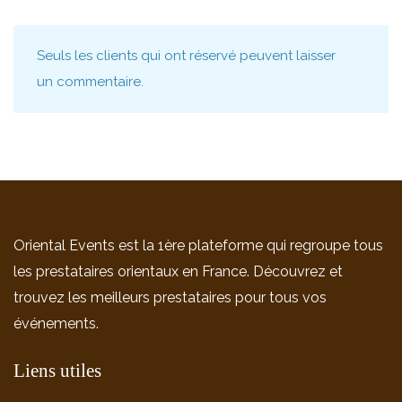
Seuls les clients qui ont réservé peuvent laisser
un commentaire.
Oriental Events est la 1ère plateforme qui regroupe tous
les prestataires orientaux en France. Découvrez et
trouvez les meilleurs prestataires pour tous vos
événements.
Liens utiles