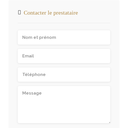
Contacter le prestataire