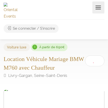
Se connecter / S'inscrire
Voiture luxe
À partir de 690€
Location Véhicule Mariage BMW
M760 avec Chauffeur
Livry-Gargan, Seine-Saint-Denis