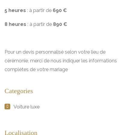
5 heures
: à partir de
690 €
8 heures
: à partir de
890 €
Pour un devis personnalisé selon votre lieu de
cérémonie, merci de nous indiquer les informations
complètes de votre mariage
Categories
Voiture luxe
Localisation