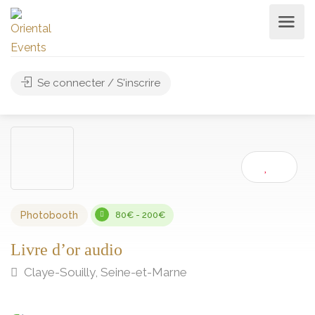
Se connecter / S'inscrire
Photobooth
80€ - 200€
Livre d’or audio
Claye-Souilly, Seine-et-Marne