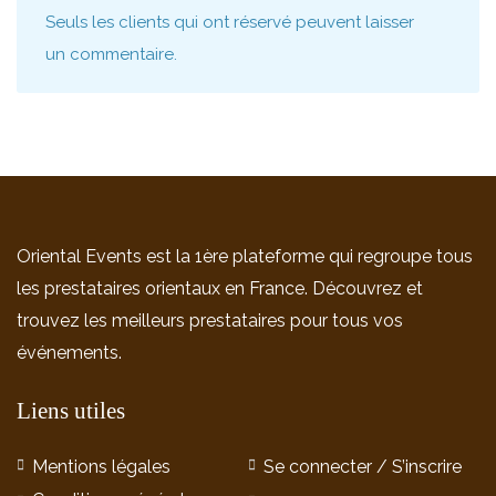
Seuls les clients qui ont réservé peuvent laisser
un commentaire.
Oriental Events est la 1ère plateforme qui regroupe tous
les prestataires orientaux en France. Découvrez et
trouvez les meilleurs prestataires pour tous vos
événements.
Liens utiles
Mentions légales
Se connecter / S’inscrire