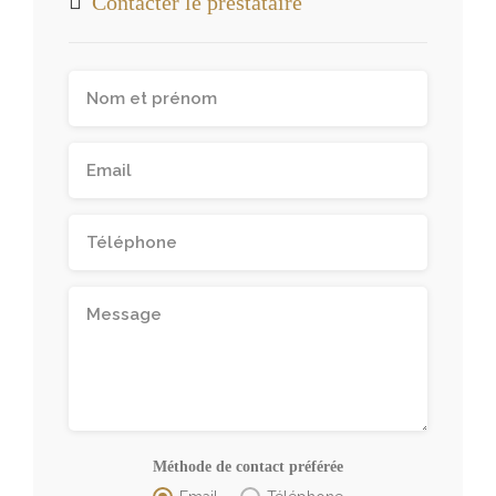
Contacter le prestataire
Méthode de contact préférée