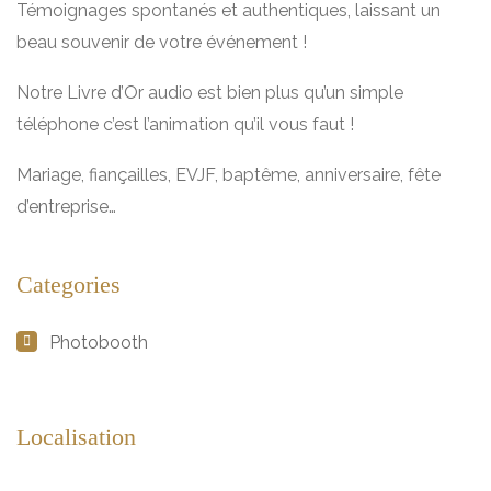
Témoignages spontanés et authentiques, laissant un
beau souvenir de votre événement !
Notre Livre d’Or audio est bien plus qu’un simple
téléphone c’est l’animation qu’il vous faut !
Mariage, fiançailles, EVJF, baptême, anniversaire, fête
d’entreprise…
Categories
Photobooth
Localisation