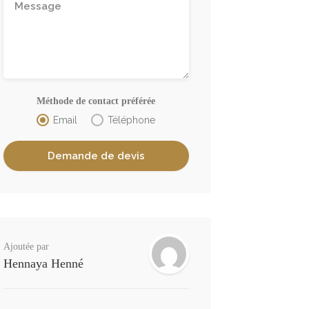
Méthode de contact préférée
Email
Téléphone
Ajoutée par
Hennaya Henné