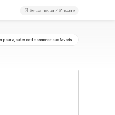
Se connecter / S'inscrire
r pour ajouter cette annonce aux favoris