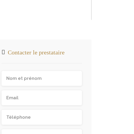
Contacter le prestataire