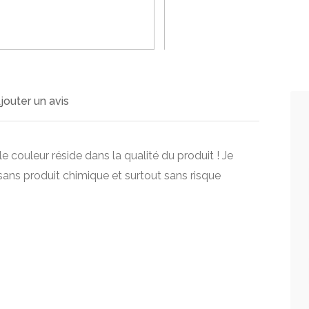
>
jouter un avis
e couleur réside dans la qualité du produit ! Je
s produit chimique et surtout sans risque