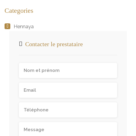
Categories
Hennaya
Contacter le prestataire