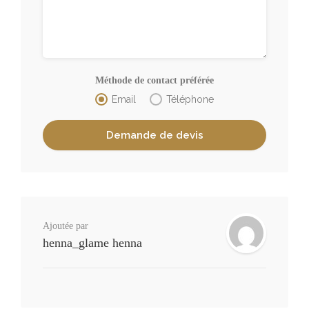
Méthode de contact préférée
Email
Téléphone
Ajoutée par
henna_glame henna