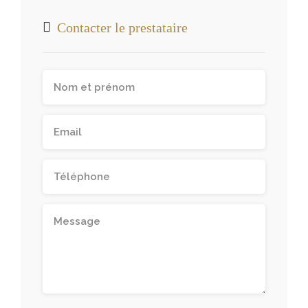
Contacter le prestataire