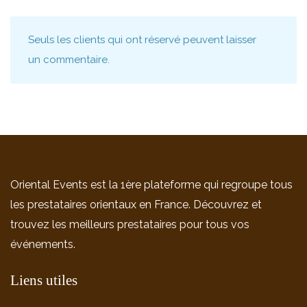
Seuls les clients qui ont réservé peuvent laisser
un commentaire.
Oriental Events est la 1ère plateforme qui regroupe tous
les prestataires orientaux en France. Découvrez et
trouvez les meilleurs prestataires pour tous vos
événements.
Liens utiles