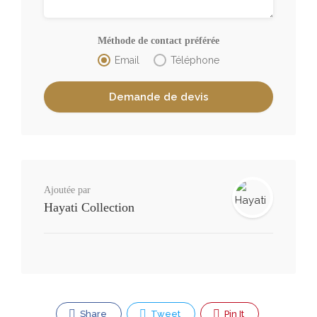
Méthode de contact préférée
Email
Téléphone
Ajoutée par
Hayati Collection
Share
Tweet
Pin It