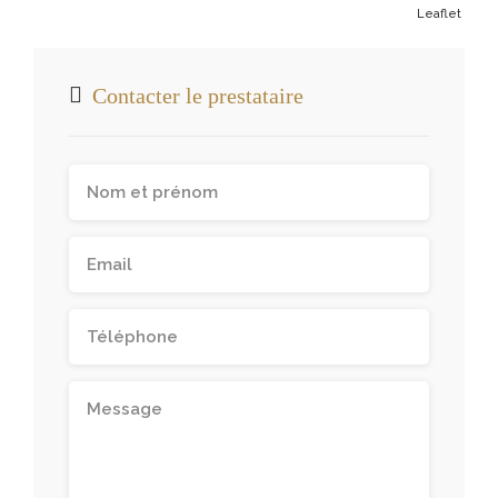
Leaflet
Contacter le prestataire