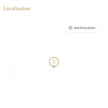
Localisation
Get Directions