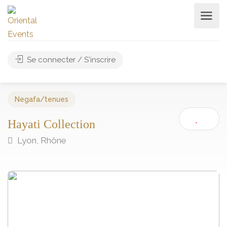
Se connecter / S'inscrire
Negafa/tenues
Hayati Collection
Lyon, Rhône