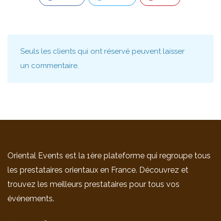
Seuls les clients qui ont réservé peuvent laisser
un commentaire.
Oriental Events est la 1ère plateforme qui regroupe tous
les prestataires orientaux en France. Découvrez et
trouvez les meilleurs prestataires pour tous vos
événements.