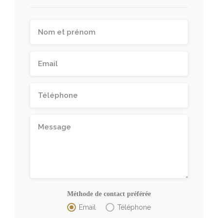
Méthode de contact préférée
Email
Téléphone