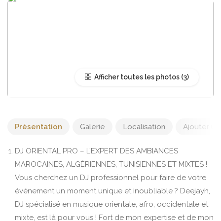
Afficher toutes les photos
Présentation
Galerie
Localisation
Ajouter un 
DJ ORIENTAL PRO – L’EXPERT DES AMBIANCES
MAROCAINES, ALGÉRIENNES, TUNISIENNES ET MIXTES !
Vous cherchez un DJ professionnel pour faire de votre
événement un moment unique et inoubliable ? Deejayh,
DJ spécialisé en musique orientale, afro, occidentale et
mixte, est là pour vous ! Fort de mon expertise et de mon