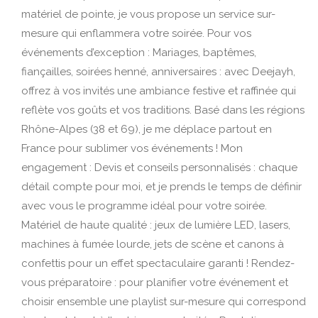
matériel de pointe, je vous propose un service sur-
mesure qui enflammera votre soirée. Pour vos
événements d’exception : Mariages, baptêmes,
fiançailles, soirées henné, anniversaires : avec Deejayh,
offrez à vos invités une ambiance festive et raffinée qui
reflète vos goûts et vos traditions. Basé dans les régions
Rhône-Alpes (38 et 69), je me déplace partout en
France pour sublimer vos événements ! Mon
engagement : Devis et conseils personnalisés : chaque
détail compte pour moi, et je prends le temps de définir
avec vous le programme idéal pour votre soirée.
Matériel de haute qualité : jeux de lumière LED, lasers,
machines à fumée lourde, jets de scène et canons à
confettis pour un effet spectaculaire garanti ! Rendez-
vous préparatoire : pour planifier votre événement et
choisir ensemble une playlist sur-mesure qui correspond