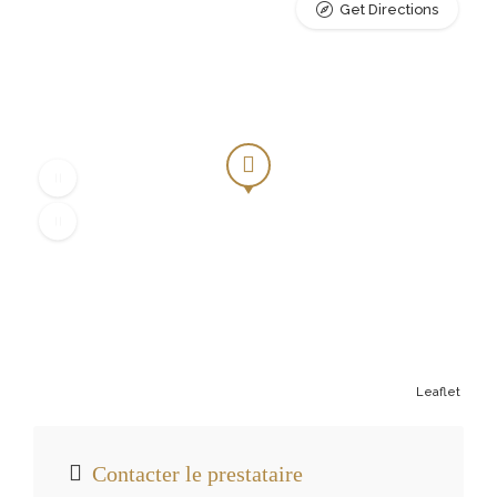
Get Directions
Leaflet
Contacter le prestataire