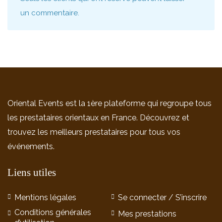
un commentaire.
Oriental Events est la 1ère plateforme qui regroupe tous
les prestataires orientaux en France. Découvrez et
trouvez les meilleurs prestataires pour tous vos
événements.
Liens utiles
Mentions légales
Se connecter / S’inscrire
Conditions générales
Mes prestations