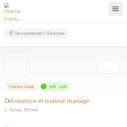
Se connecter / S'inscrire
Traiteur Halal
30€ - 50€
Décoratrice et traiteur mariage
Arnas, Rhône