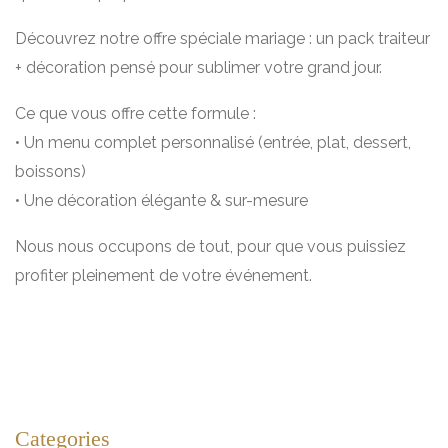
Découvrez notre offre spéciale mariage : un pack traiteur
+ décoration pensé pour sublimer votre grand jour.
Ce que vous offre cette formule :
• Un menu complet personnalisé (entrée, plat, dessert,
boissons)
• Une décoration élégante & sur-mesure
Nous nous occupons de tout, pour que vous puissiez
profiter pleinement de votre événement.
Categories