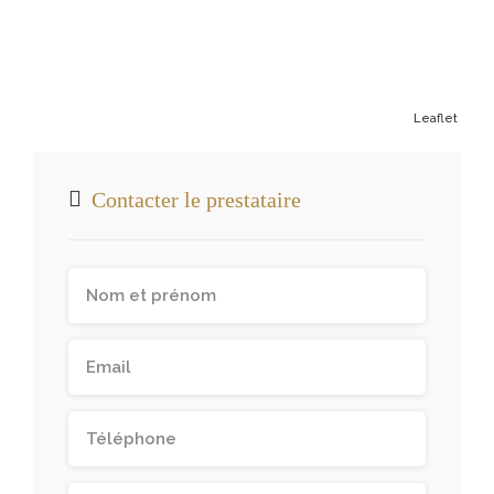
Leaflet
Contacter le prestataire