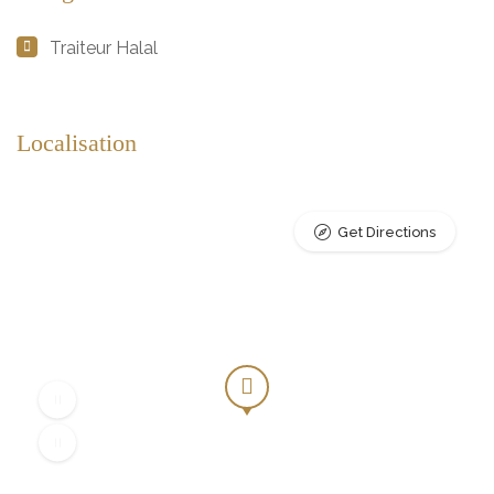
Traiteur Halal
Localisation
Get Directions