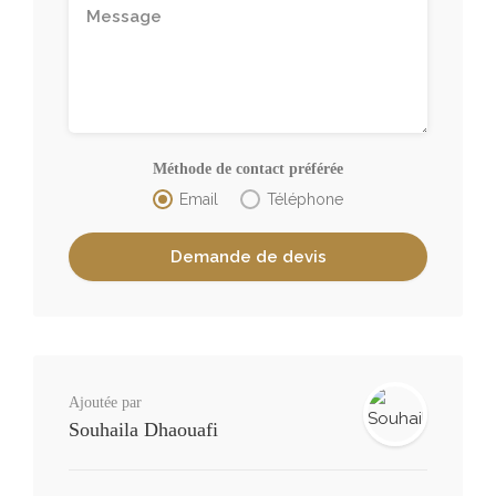
Méthode de contact préférée
Email
Téléphone
Ajoutée par
Souhaila Dhaouafi