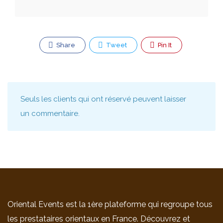
Share
Tweet
Pin It
Seuls les clients qui ont réservé peuvent laisser
un commentaire.
Oriental Events est la 1ère plateforme qui regroupe tous
les prestataires orientaux en France. Découvrez et