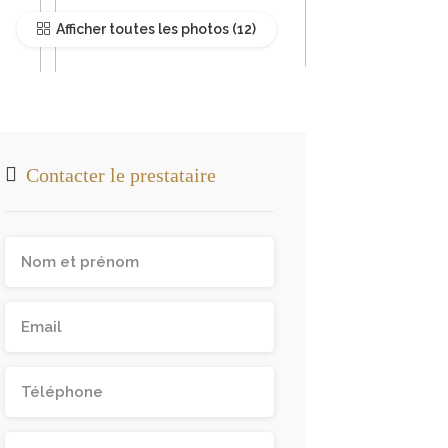
Afficher toutes les photos
Contacter le prestataire