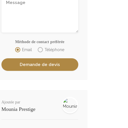
Méthode de contact préférée
Email
Téléphone
Ajoutée par
Mounia Prestige