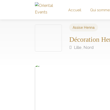
Accueil
Qui somme
Assise Henna
Décoration He
Lille, Nord