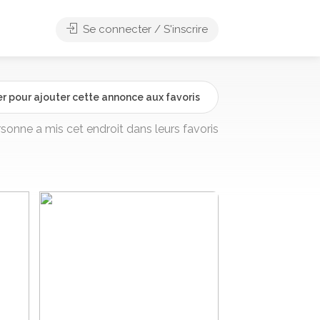
Se connecter / S'inscrire
r pour ajouter cette annonce aux favoris
rsonne a mis cet endroit dans leurs favoris