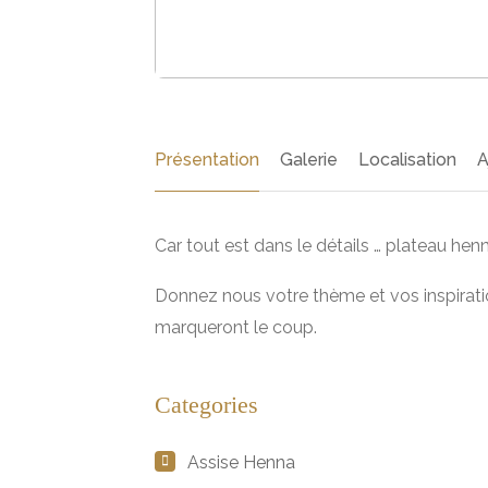
Présentation
Galerie
Localisation
A
Car tout est dans le détails … plateau hen
Donnez nous votre thème et vos inspiration
marqueront le coup.
Categories
Assise Henna