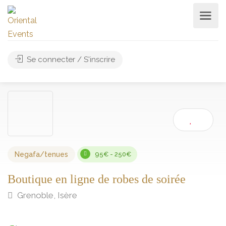
Se connecter / S'inscrire
Negafa/tenues
95€ - 250€
Boutique en ligne de robes de soirée
Grenoble, Isère