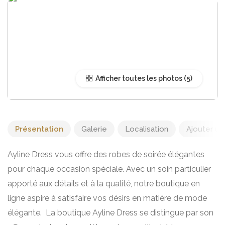
Afficher toutes les photos
Présentation
Galerie
Localisation
Ajouter un 
Ayline Dress vous offre des robes de soirée élégantes
pour chaque occasion spéciale. Avec un soin particulier
apporté aux détails et à la qualité, notre boutique en
ligne aspire à satisfaire vos désirs en matière de mode
élégante. La boutique Ayline Dress se distingue par son