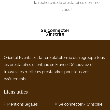
la recherche de prestataires comme
vous !
Se connecter
S'inscrire
Oriental Events est la 1ère plateforme qui regroupe tous
les prestataires orientaux en France. Découvrez et
trouvez les meilleurs prestataires pour tous vos
événements.
Liens utiles
Mentions légales
Se connecter / S’inscrire