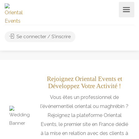
Se connecter / S'inscrire
Rejoignez Oriental Events et
Développez Votre Activité !
Vous êtes un professionnel de
l'événementiel oriental ou maghrébin ?
Rejoignez la plateforme Oriental
Events, le premier site en France dédié
à la mise en relation avec des clients à