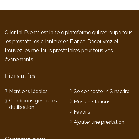
Oriental Events est la 1ère plateforme qui regroupe tous
les prestataires orientaux en France. Découvrez et
trouvez les meilleurs prestataires pour tous vos
événements.
Liens utiles
Mentions légales
Se connecter / S’inscrire
Conditions générales
Mes prestations
d’utilisation
Favoris
Ajouter une prestation