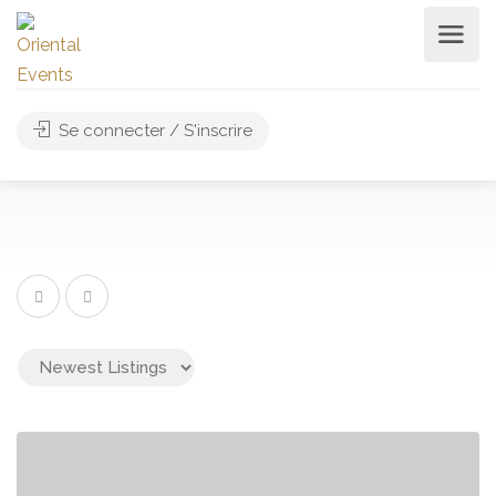
Se connecter / S'inscrire