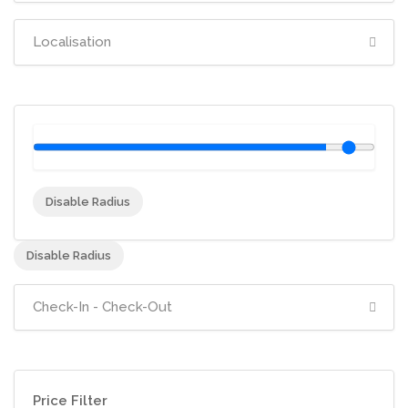
Disable Radius
Disable Radius
Price Filter