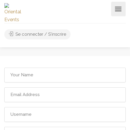
Se connecter / S'inscrire