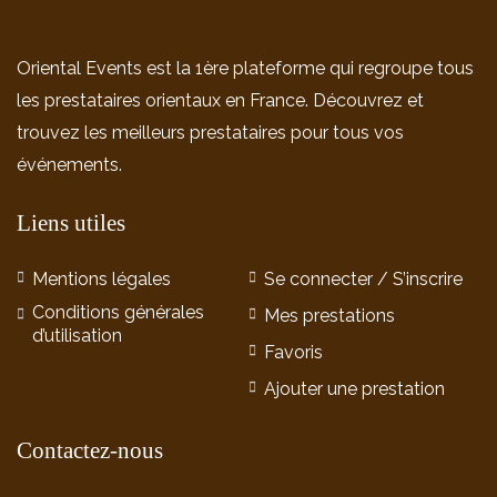
Oriental Events est la 1ère plateforme qui regroupe tous
les prestataires orientaux en France. Découvrez et
trouvez les meilleurs prestataires pour tous vos
événements.
Liens utiles
Mentions légales
Se connecter / S’inscrire
Conditions générales
Mes prestations
d’utilisation
Favoris
Ajouter une prestation
Contactez-nous