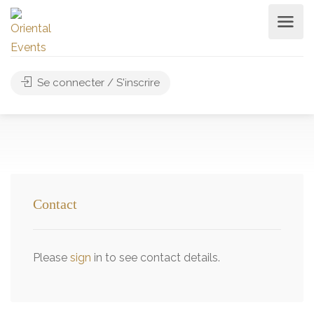
Se connecter / S'inscrire
Contact
Please
sign
in to see contact details.