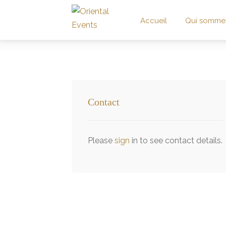
Accueil
Qui somme
Contact
Please
sign
in to see contact details.