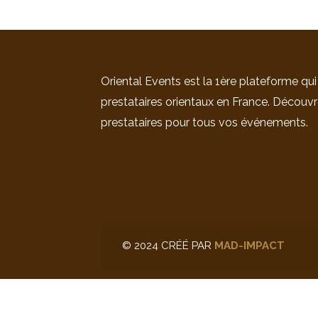
Oriental Events est la 1ère plateforme qui
prestataires orientaux en France. Découvr
prestataires pour tous vos événements.
© 2024 CRÉÉ PAR
MAD-IMPACT