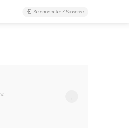
Se connecter / S'inscrire
ne