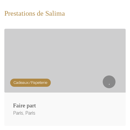
Prestations de Salima
Cadeaux/Papeterie
Faire part
Paris, Paris