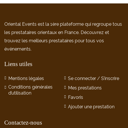
Oriental Events est la 1ère plateforme qui regroupe tous
les prestataires orientaux en France. Découvrez et
trouvez les meilleurs prestataires pour tous vos
événements.
Liens utiles
Mentions légales
Se connecter / S’inscrire
Conditions générales
Mes prestations
d’utilisation
Favoris
Ajouter une prestation
Contactez-nous