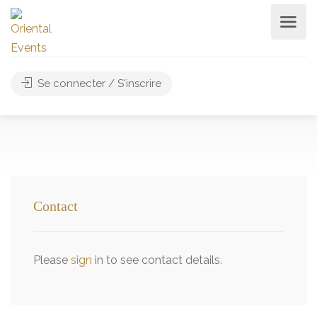
Se connecter / S'inscrire
Contact
Please
sign
in to see contact details.