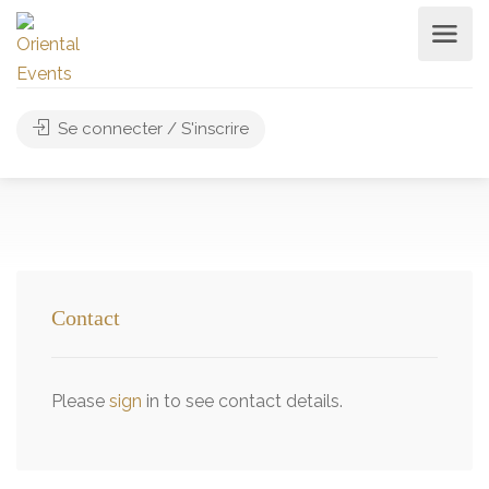
Se connecter / S'inscrire
Contact
Please
sign
in to see contact details.