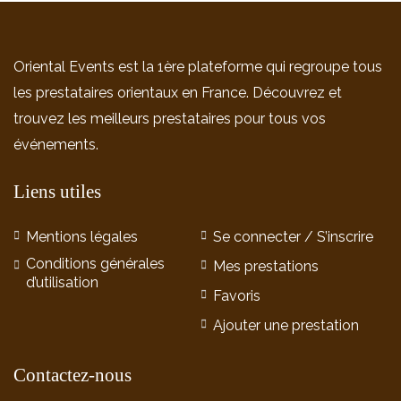
Oriental Events est la 1ère plateforme qui regroupe tous
les prestataires orientaux en France. Découvrez et
trouvez les meilleurs prestataires pour tous vos
événements.
Liens utiles
Mentions légales
Se connecter / S’inscrire
Conditions générales
Mes prestations
d’utilisation
Favoris
Ajouter une prestation
Contactez-nous