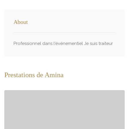
About
Professionnel dans l'événementiel Je suis traiteur
Prestations de Amina