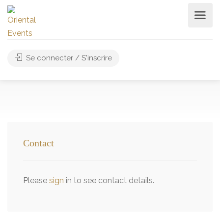
Se connecter / S'inscrire
Contact
Please
sign
in to see contact details.