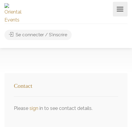
Se connecter / S'inscrire
Contact
Please
sign
in to see contact details.