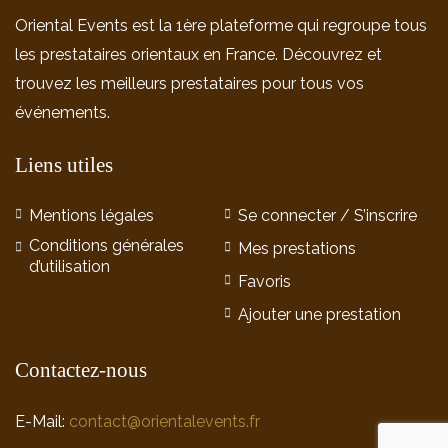
Oriental Events est la 1ère plateforme qui regroupe tous
les prestataires orientaux en France. Découvrez et
trouvez les meilleurs prestataires pour tous vos
événements.
Liens utiles
Mentions légales
Se connecter / S’inscrire
Conditions générales
Mes prestations
d’utilisation
Favoris
Ajouter une prestation
Contactez-nous
E-Mail:
contact@orientalevents.fr