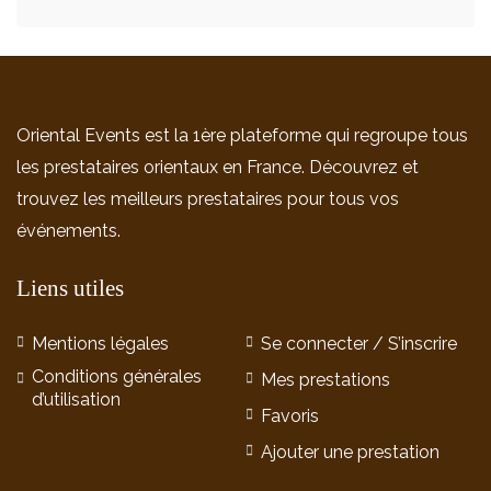
Oriental Events est la 1ère plateforme qui regroupe tous
les prestataires orientaux en France. Découvrez et
trouvez les meilleurs prestataires pour tous vos
événements.
Liens utiles
Mentions légales
Se connecter / S’inscrire
Conditions générales
Mes prestations
d’utilisation
Favoris
Ajouter une prestation