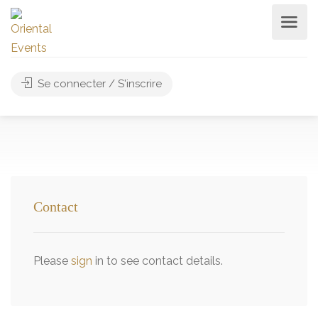
Se connecter / S'inscrire
Contact
Please
sign
in to see contact details.