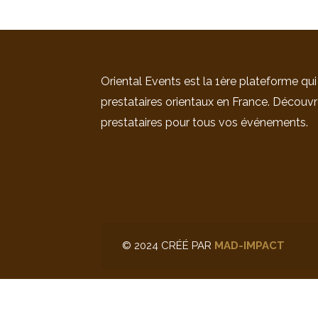
Oriental Events est la 1ère plateforme qui
prestataires orientaux en France. Découvr
prestataires pour tous vos événements.
© 2024 CRÉÉ PAR
MAD-IMPACT