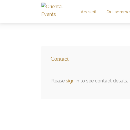
Accueil
Qui somme
Contact
Please
sign
in to see contact details.