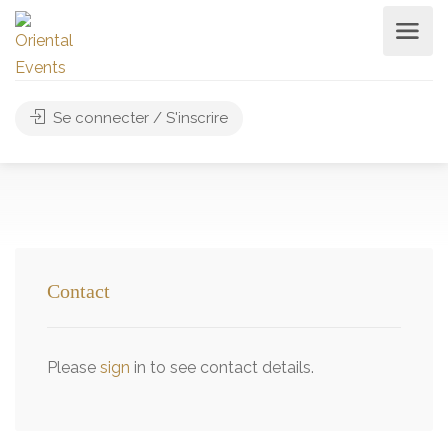
Se connecter / S'inscrire
Contact
Please
sign
in to see contact details.