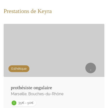
Prestations de Keyra
Esthétique
prothésiste ongulaire
Marseille, Bouches-du-Rhône
35€ - 50€