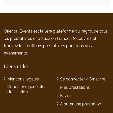
Oriental Events est la 1ère plateforme qui regroupe tous
les prestataires orientaux en France. Découvrez et
trouvez les meilleurs prestataires pour tous vos
événements.
Liens utiles
Mentions légales
Se connecter / S’inscrire
Conditions générales
Mes prestations
d’utilisation
Favoris
Ajouter une prestation