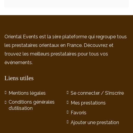
Oriental Events est la 1ère plateforme qui regroupe tous
les prestataires orientaux en France. Découvrez et
trouvez les meilleurs prestataires pour tous vos
événements.
Liens utiles
Mentions légales
Se connecter / S’inscrire
Conditions générales
Mes prestations
d’utilisation
Favoris
Ajouter une prestation