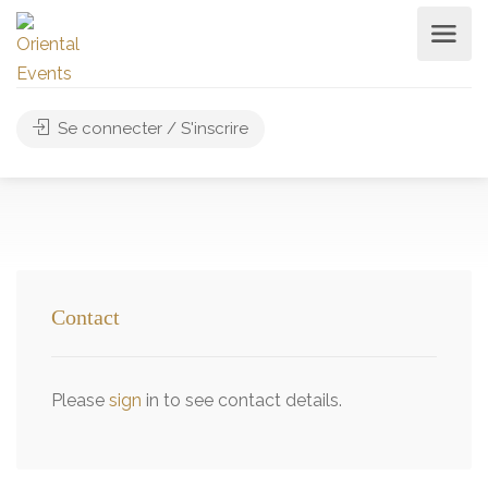
Se connecter / S'inscrire
Contact
Please
sign
in to see contact details.