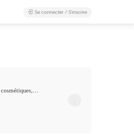
Se connecter / S'inscrire
, cosmétiques,…