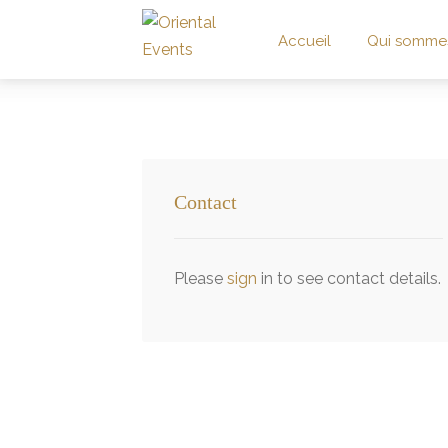
Accueil
Qui somme
Contact
Please
sign
in to see contact details.