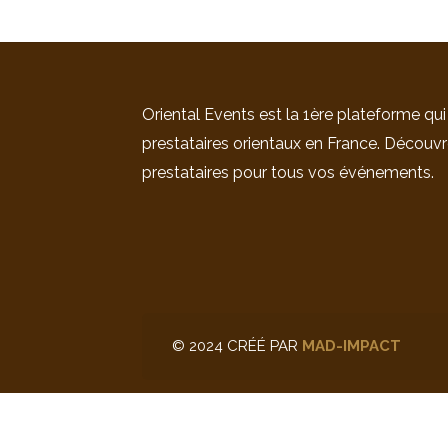
Oriental Events est la 1ère plateforme qui
prestataires orientaux en France. Découvr
prestataires pour tous vos événements.
© 2024 CRÉÉ PAR
MAD-IMPACT