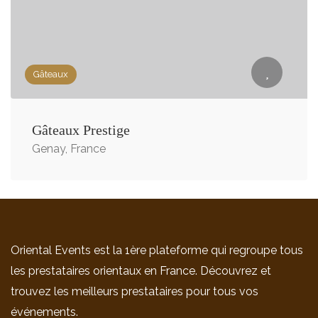
Gâteaux
Gâteaux Prestige
Genay, France
Oriental Events est la 1ère plateforme qui regroupe tous
les prestataires orientaux en France. Découvrez et
trouvez les meilleurs prestataires pour tous vos
événements.