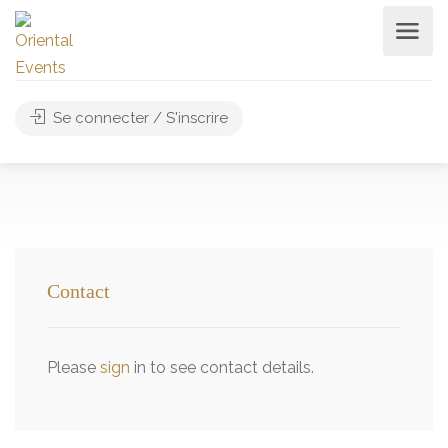
Se connecter / S'inscrire
Contact
Please
sign
in to see contact details.