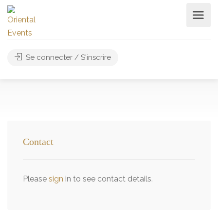
Se connecter / S'inscrire
Contact
Please
sign
in to see contact details.