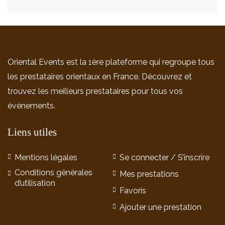
Oriental Events est la 1ère plateforme qui regroupe tous
les prestataires orientaux en France. Découvrez et
trouvez les meilleurs prestataires pour tous vos
événements.
Liens utiles
Mentions légales
Se connecter / S’inscrire
Conditions générales
Mes prestations
d’utilisation
Favoris
Ajouter une prestation