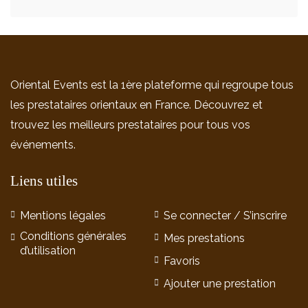
Oriental Events est la 1ère plateforme qui regroupe tous
les prestataires orientaux en France. Découvrez et
trouvez les meilleurs prestataires pour tous vos
événements.
Liens utiles
Mentions légales
Se connecter / S’inscrire
Conditions générales
Mes prestations
d’utilisation
Favoris
Ajouter une prestation