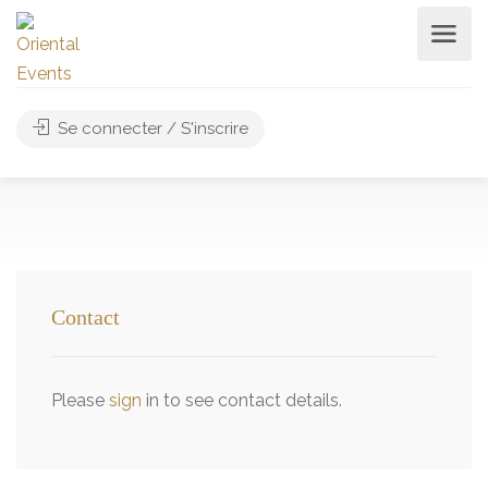
Se connecter / S'inscrire
Contact
Please
sign
in to see contact details.