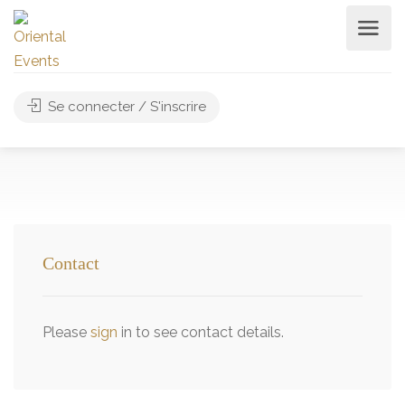
Se connecter / S'inscrire
Contact
Please
sign
in to see contact details.