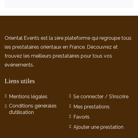
Oriental Events est la 1ère plateforme qui regroupe tous
les prestataires orientaux en France. Découvrez et
trouvez les meilleurs prestataires pour tous vos
événements.
Liens utiles
Mentions légales
Se connecter / S’inscrire
Conditions générales
Mes prestations
d’utilisation
Favoris
Ajouter une prestation